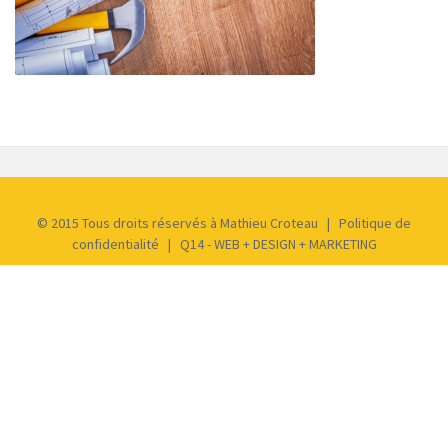
© 2015 Tous droits réservés à Mathieu Croteau |
Politique de
confidentialité
|
Q14 - WEB + DESIGN + MARKETING